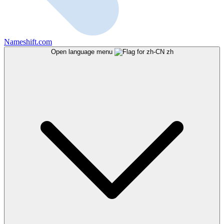
Nameshift.com
Open language menu
zh