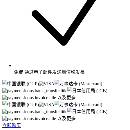
免费
通过电子邮件发送增值税发票
以及更多
以及更多
立即购买