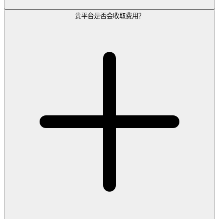
贵平台是否会收取费用？