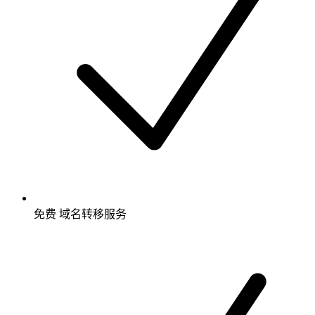
免费
域名转移服务