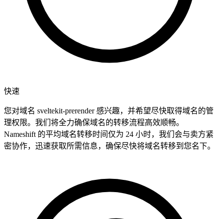
快速
您对域名 sveltekit-prerender 感兴趣，并希望尽快取得域名的管
理权限。我们将全力确保域名的转移流程高效顺畅。
Nameshift 的平均域名转移时间仅为 24 小时，我们会与卖方紧
密协作，迅速获取所需信息，确保尽快将域名转移到您名下。