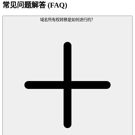
常见问题解答 (FAQ)
域名所有权转移是如何进行的？