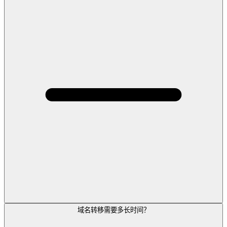
域名转移需要多长时间？