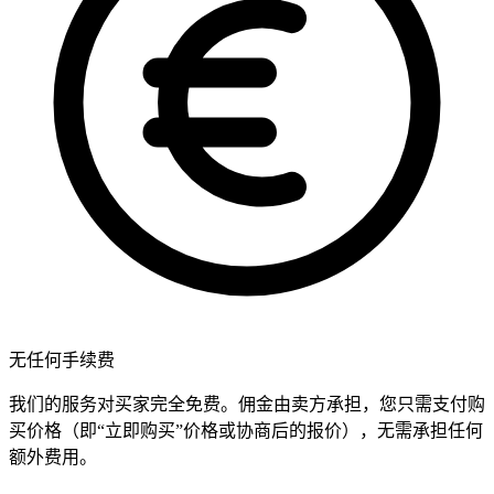
无任何手续费
我们的服务对买家完全免费。佣金由卖方承担，您只需支付购
买价格（即“立即购买”价格或协商后的报价），无需承担任何
额外费用。