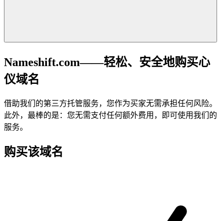
Nameshift.com——轻松、安全地购买心
仪域名
借助我们的第三方托管服务，您作为买家无需承担任何风险。
此外，最棒的是：您无需支付任何额外费用，即可使用我们的
服务。
购买该域名