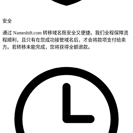
安全
通过 Nameshift.com 转移域名既安全又便捷。我们全程保障流
程顺利，且只有在您成功接管域名后，才会将款项支付给卖
方。若转移未能完成，您将获得全额退款。