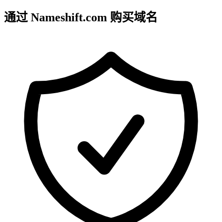
通过 Nameshift.com 购买域名