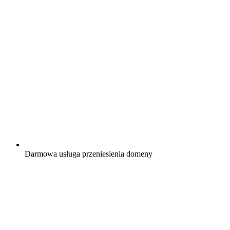
Darmowa
usługa przeniesienia domeny