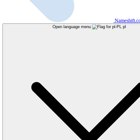
Nameshift.
Open language menu
pl