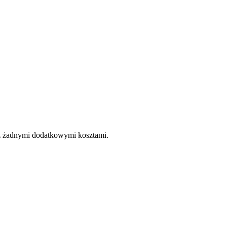
e z żadnymi dodatkowymi kosztami.