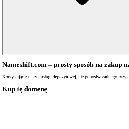
Nameshift.com – prosty sposób na zakup 
Korzystając z naszej usługi depozytowej, nie ponosisz żadnego ryzyk
Kup tę domenę